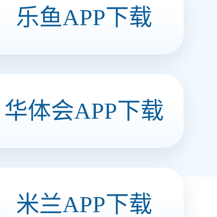
与用户行为特征。
风控拦截
98.4%
成功识别率