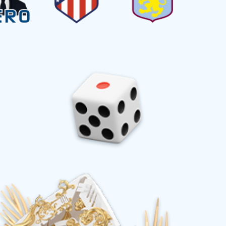
、欧美等区域建立本地化团队，推动技术与服务全球落
事平台品牌。
的见证。