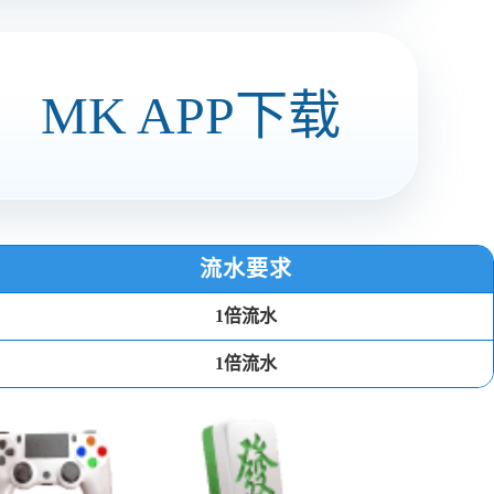
、行为追
源支持
推荐平台
星空线上官网(集团)官方网站
博亚体育平台
乐竞中国
MILAN.COM下载
开云电子入口
球友会官网