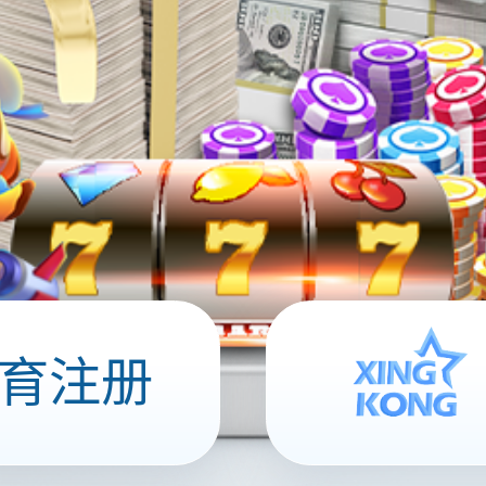
访问、数据加密等方面表现优异。