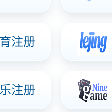
乐鱼官方网站网络化安全体
鱼官方网站平台架构，实现用户与数据全链路防护，构建系统级
身份验证
网络防
登录、行为识
WAF规则、
、设备绑定
别、服务稳
安全核心
数据加密
行为审