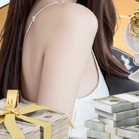
2022 区域体育科技
凭借数据整合与直播体验创新