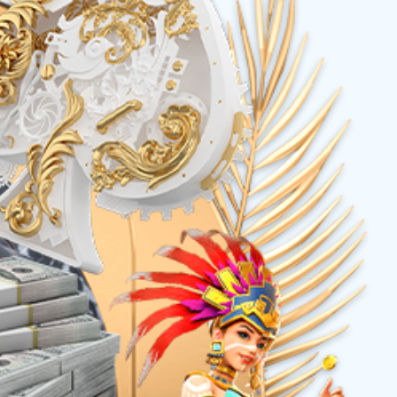
创新奖
，获得东南亚体育数字服务组织授予年度平台奖项。